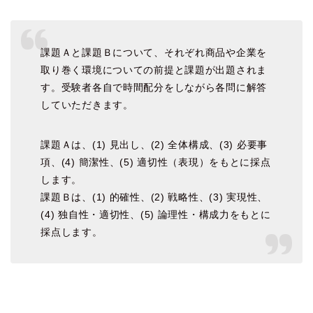
課題Ａと課題Ｂについて、それぞれ商品や企業を
取り巻く環境についての前提と課題が出題されま
す。受験者各自で時間配分をしながら各問に解答
していただきます。
課題Ａは、(1) 見出し、(2) 全体構成、(3) 必要事
項、(4) 簡潔性、(5) 適切性（表現）をもとに採点
します。
課題Ｂは、(1) 的確性、(2) 戦略性、(3) 実現性、
(4) 独自性・適切性、(5) 論理性・構成力をもとに
採点します。