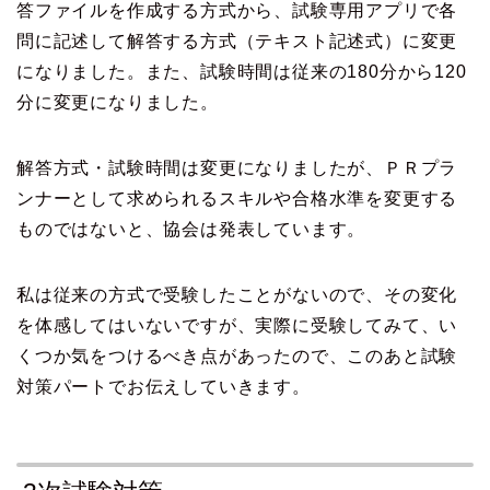
答ファイルを作成する方式から、試験専用アプリで各
問に記述して解答する方式（テキスト記述式）に変更
になりました。また、試験時間は従来の180分から120
分に変更になりました。
解答方式・試験時間は変更になりましたが、ＰＲプラ
ンナーとして求められるスキルや合格水準を変更する
ものではないと、協会は発表しています。
私は従来の方式で受験したことがないので、その変化
を体感してはいないですが、実際に受験してみて、い
くつか気をつけるべき点があったので、このあと試験
対策パートでお伝えしていきます。