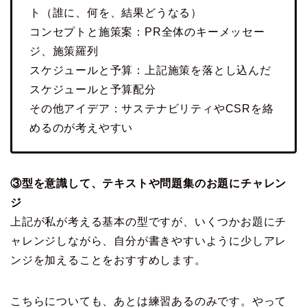
ト（誰に、何を、結果どうなる）
コンセプトと施策案：PR全体のキーメッセー
ジ、施策羅列
スケジュールと予算：上記施策を落とし込んだ
スケジュールと予算配分
その他アイデア：サステナビリティやCSRを絡
めるのが考えやすい
③型を意識して、テキストや問題集のお題にチャレン
ジ
上記が私が考える基本の型ですが、いくつかお題にチ
ャレンジしながら、自分が書きやすいように少しアレ
ンジを加えることをおすすめします。
こちらについても、あとは練習あるのみです。やって