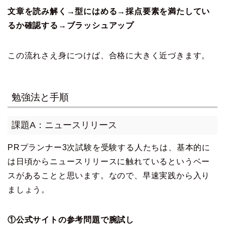
文章を読み解く→型にはめる→採点要素を満たしてい
るか確認する→ブラッシュアップ
この流れさえ身につけば、合格に大きく近づきます。
勉強法と手順
課題A：ニュースリリース
PRプランナー3次試験を受験する人たちは、基本的に
は日頃からニュースリリースに触れているというベー
スがあることと思います。なので、早速実践から入り
ましょう。
①公式サイトの参考問題で腕試し