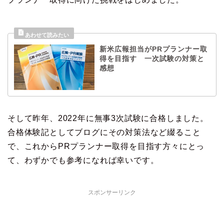
新米広報担当がPRプランナー取
得を目指す 一次試験の対策と
感想
そして昨年、2022年に無事3次試験に合格しました。
合格体験記としてブログにその対策法など綴ること
で、これからPRプランナー取得を目指す方々にとっ
て、わずかでも参考になれば幸いです。
スポンサーリンク