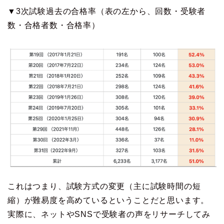
▼3次試験過去の合格率（表の左から、回数・受験者
数・合格者数・合格率）
これはつまり、試験方式の変更（主に試験時間の短
縮）が難易度を高めているということだと思います。
実際に、ネットやSNSで受験者の声をリサーチしてみ