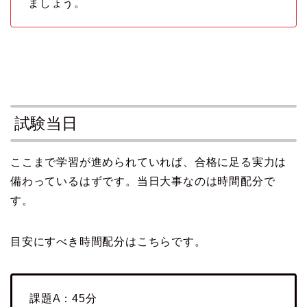
ましょう。
試験当日
ここまで学習が進められていれば、合格に足る実力は
備わっているはずです。当日大事なのは時間配分で
す。
目安にすべき時間配分はこちらです。
課題A：45分