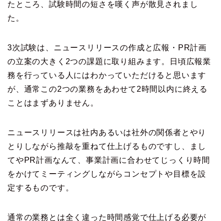
たところ、試験時間の短さを嘆く声が散見されまし
た。
3次試験は、ニュースリリースの作成と広報・PR計画
の立案の大きく2つの課題に取り組みます。日頃広報業
務を行っている人にはわかっていただけると思います
が、通常この2つの業務をあわせて2時間以内に終える
ことはまずありません。
ニュースリリースは社内あるいは社外の関係者とやり
とりしながら推敲を重ねて仕上げるものですし、まし
てやPR計画なんて、事業計画に合わせてじっくり時間
をかけてミーティングしながらコンセプトや目標を設
定するものです。
通常の業務とは全く違った時間感覚で仕上げる必要が