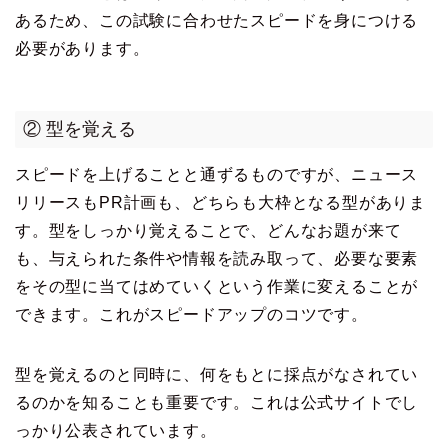
あるため、この試験に合わせたスピードを身につける
必要があります。
② 型を覚える
スピードを上げることと通ずるものですが、ニュース
リリースもPR計画も、どちらも大枠となる型がありま
す。型をしっかり覚えることで、どんなお題が来て
も、与えられた条件や情報を読み取って、必要な要素
をその型に当てはめていくという作業に変えることが
できます。これがスピードアップのコツです。
型を覚えるのと同時に、何をもとに採点がなされてい
るのかを知ることも重要です。これは公式サイトでし
っかり公表されています。