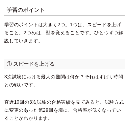
学習のポイント
学習のポイントは大きく2つ。1つは、スピードを上げ
ること。2つめは、型を覚えることです。ひとつずつ解
説していきます。
① スピードを上げる
3次試験における最大の難関は何か？それはずばり時間
との戦いです。
直近10回の3次試験の合格実績を見てみると、試験方式
に変更のあった第29回を境に、合格率が低くなってい
ることがわかります。