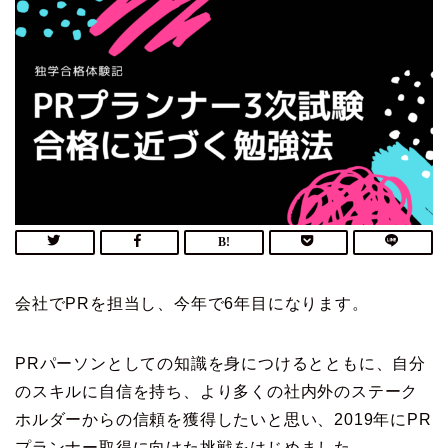
会社でPRを担当し、今年で6年目になります。
PRパーソンとしての知識を身につけるとともに、自分
のスキルに自信を持ち、より多くの社内外のステーク
ホルダーからの信頼を獲得したいと思い、2019年にPR
プランナー取得に向けた挑戦をはじめました。