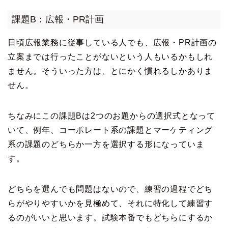
課題B：広報・PR計画
日頃広報業務に従事している人でも、広報・PR計画の
立案までは行ったことがないという人もいるかもしれ
ません。そういった方は、とにかく慣れるしかありま
せん。
ちなみにこの課題Bは2つのお題からの選択式となって
いて、例年、コーポレート系の課題とマーケティング
系の課題のどちらか一方を選択する形になっていま
す。
どちらを選んでも問題はないので、練習の過程でどち
らがやりやすいかを見極めて、それに特化して練習す
るのがいいと思います。試験本番でもどちらにするか