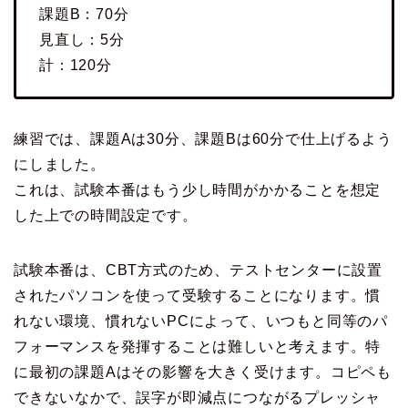
課題B：70分
見直し：5分
計：120分
練習では、課題Aは30分、課題Bは60分で仕上げるよう
にしました。
これは、試験本番はもう少し時間がかかることを想定
した上での時間設定です。
試験本番は、CBT方式のため、テストセンターに設置
されたパソコンを使って受験することになります。慣
れない環境、慣れないPCによって、いつもと同等のパ
フォーマンスを発揮することは難しいと考えます。特
に最初の課題Aはその影響を大きく受けます。コピペも
できないなかで、誤字が即減点につながるプレッシャ