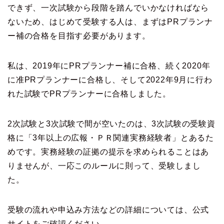
できず、一次試験から段階を踏んでいかなければなら
ないため、はじめて受験する人は、まずはPRプランナ
ー補の合格を目指す必要があります。
私は、2019年にPRプランナー補に合格、続く2020年
に准PRプランナーに合格し、そして2022年9月に行わ
れた試験でPRプランナーに合格しました。
2次試験と3次試験で間が空いたのは、3次試験の受験資
格に「3年以上の広報・ＰＲ関連実務経験者」とあるた
めです。実務経験の証拠の提示を求められることはあ
りませんが、一応このルールに則って、受験しまし
た。
受験の流れや申込み方法などの詳細については、公式
サイトをご確認ください。