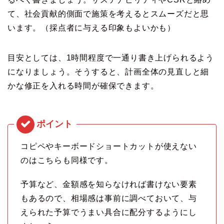
て、社会貢献的側面で施策を考えるとスムーズだと思
います。（採点者に与える印象もよいかも）
目安としては、1時間程度で一通り書き上げられるよう
になりましょう。そうすると、計画全体の見直しと細
かな修正を入れる時間が確保できます。
コピペやキーボードショートカットが使えない
のはこちらも同様です。
予算など、金額感を知らなければ書けない要素
もあるので、相場感は事前に調べておいて、与
えられた予算でうまい具合に配分するようにし