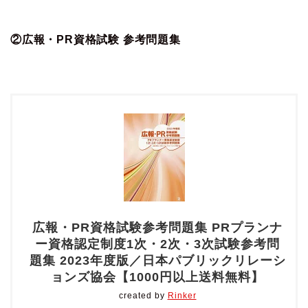
②広報・PR資格試験 参考問題集
広報・PR資格試験参考問題集 PRプランナ
ー資格認定制度1次・2次・3次試験参考問
題集 2023年度版／日本パブリックリレーシ
ョンズ協会【1000円以上送料無料】
created by
Rinker