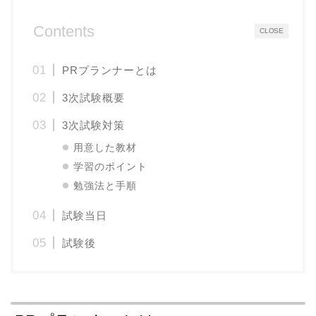
Contents
CLOSE
PRプランナーとは
3次試験概要
3次試験対策
用意した教材
学習のポイント
勉強法と手順
試験当日
試験後