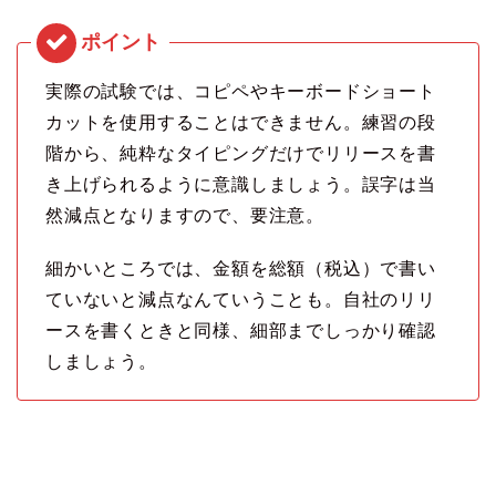
実際の試験では、コピペやキーボードショート
カットを使用することはできません。練習の段
階から、純粋なタイピングだけでリリースを書
き上げられるように意識しましょう。誤字は当
然減点となりますので、要注意。
細かいところでは、金額を総額（税込）で書い
ていないと減点なんていうことも。自社のリリ
ースを書くときと同様、細部までしっかり確認
しましょう。