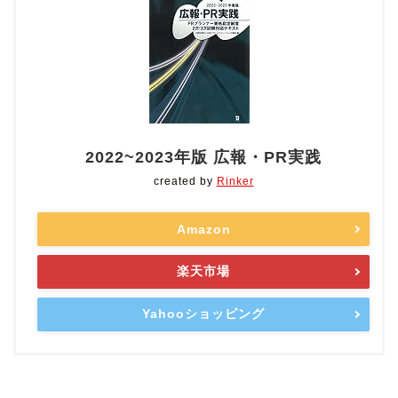
2022~2023年版 広報・PR実践
created by
Rinker
Amazon
楽天市場
Yahooショッピング