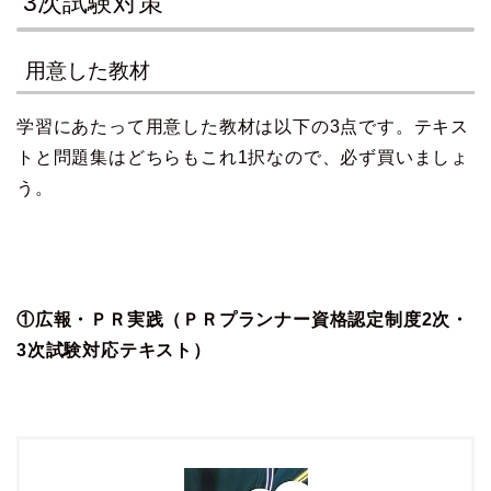
3次試験対策
用意した教材
学習にあたって用意した教材は以下の3点です。テキス
トと問題集はどちらもこれ1択なので、必ず買いましょ
う。
①広報・ＰＲ実践（ＰＲプランナー資格認定制度2次・
3次試験対応テキスト）