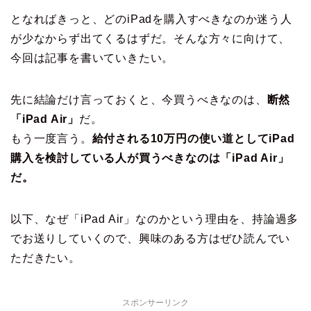
となればきっと、どのiPadを購入すべきなのか迷う人
が少なからず出てくるはずだ。そんな方々に向けて、
今回は記事を書いていきたい。
先に結論だけ言っておくと、今買うべきなのは、
断然
「iPad Air」
だ。
もう一度言う。
給付される10万円の使い道としてiPad
購入を検討している人が買うべきなのは「iPad Air」
だ。
以下、なぜ「iPad Air」なのかという理由を、持論過多
でお送りしていくので、興味のある方はぜひ読んでい
ただきたい。
スポンサーリンク