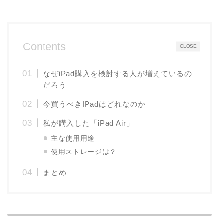
Contents
CLOSE
なぜiPad購入を検討する人が増えているの
だろう
今買うべきIPadはどれなのか
私が購入した「iPad Air」
主な使用用途
使用ストレージは？
まとめ