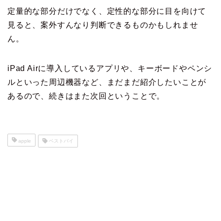
定量的な部分だけでなく、定性的な部分に目を向けて
見ると、案外すんなり判断できるものかもしれませ
ん。
iPad Airに導入しているアプリや、キーボードやペンシ
ルといった周辺機器など、まだまだ紹介したいことが
あるので、続きはまた次回ということで。
apple
ベストバイ