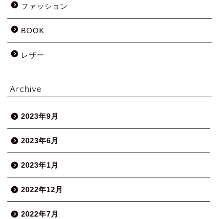
ファッション
BOOK
レザー
Archive
2023年9月
2023年6月
2023年1月
2022年12月
2022年7月