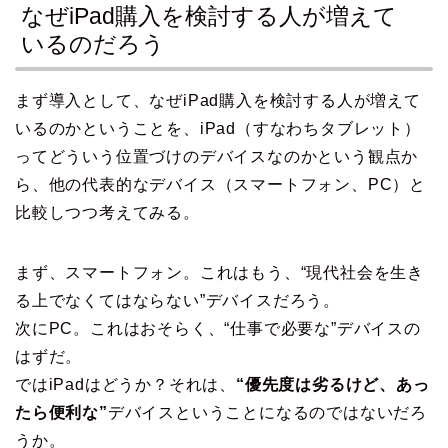
なぜiPad購入を検討する人が増えて
いるのだろう
まず導入として、なぜiPad購入を検討する人が増えて
いるのかということを、iPad（すなわちタブレット）
ってどういう位置づけのデバイスなのかという観点か
ら、他の代表的なデバイス（スマートフォン、PC）と
比較しつつ考えてみる。
まず、スマートフォン。これはもう、“現代社会を生き
る上でなくてはならない”デバイスだろう。
次にPC。これはおそらく、“仕事で必要な”デバイスの
はずだ。
ではiPadはどうか？それは、
“優先度は劣るけど、あっ
たら便利な”
デバイスということになるのではないだろ
うか。