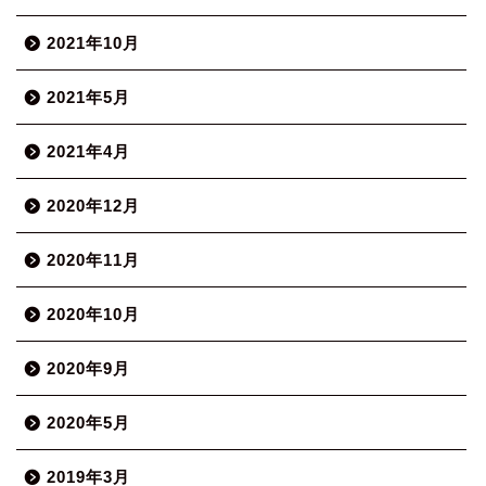
2021年10月
2021年5月
2021年4月
2020年12月
2020年11月
2020年10月
2020年9月
2020年5月
2019年3月