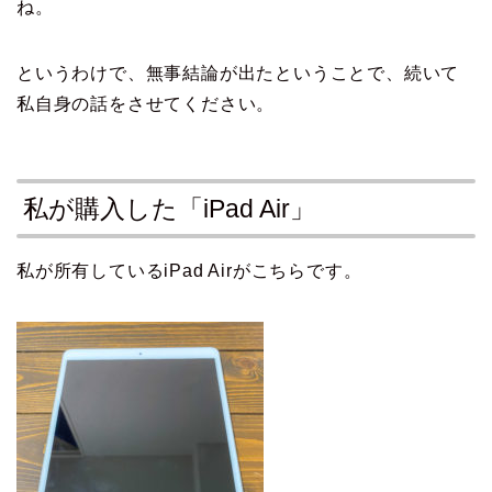
ね。
というわけで、無事結論が出たということで、続いて
私自身の話をさせてください。
私が購入した「iPad Air」
私が所有しているiPad Airがこちらです。