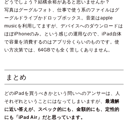
どうでしょう？結構余裕があると思いませんか？
写真はグーグルフォト、仕事で使う系のファイルはグ
ーグルドライブかドロップボックス。音楽はapple
musicを利用してますが、デバイスへのダウンロードは
ほぼiPhoneのみ。という感じの運用なので、iPad自体
で容量を消費するのはアプリ分くらいのものです。使
い方次第では、64GBでも全く苦しくありません。
まとめ
どのiPadを買うべきかという問いへのアンサーは、人
それぞれということにはなってしまいますが、
最適解
に近い答えが、スペック的にも、金額的にも、定性的
にも「iPad Air」だと思っています。