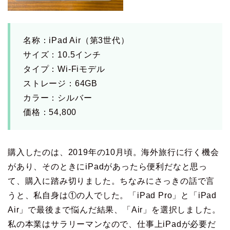
名称：iPad Air（第3世代）
サイズ：10.5インチ
タイプ：Wi-Fiモデル
ストレージ：64GB
カラー：シルバー
価格：54,800
購入したのは、2019年の10月頃。海外旅行に行く機会
があり、そのときにiPadがあったら便利だなと思っ
て、購入に踏み切りました。ちなみにさっきの話で言
うと、私自身は①の人でした。「iPad Pro」と「iPad
Air」で最後まで悩んだ結果、「Air」を選択しました。
私の本業はサラリーマンなので、仕事上iPadが必要だ