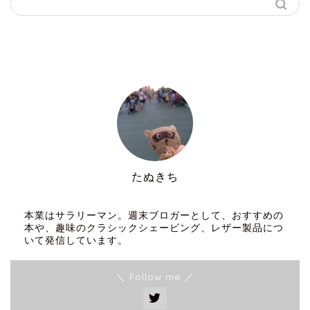
たぬきち
30代男性シンプリスト
本業はサラリーマン。週末ブロガーとして、おすすめの
本や、趣味のクラシックシェービング、レザー製品につ
いて発信しています。
＼ Follow me ／