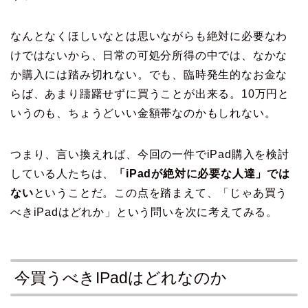
なんとなくほしいなとは思いながらも絶対に必要なわ
けではないから、日常の可処分所得の中では、なかな
か購入には踏み切れない。でも、臨時発生的なお金な
らば、あまり躊躇せずに買うことが出来る。10万円と
いうのも、ちょうどいい金額帯なのかもしれない。
つまり、言い換えれば、今回の一件でiPad購入を検討
している人たちは、
「iPadが絶対に必要な人達」では
ない
ということだ。この点を踏まえて、「じゃあ買う
べきiPadはどれか」という問いを次に考えてみる。
今買うべきIPadはどれなのか