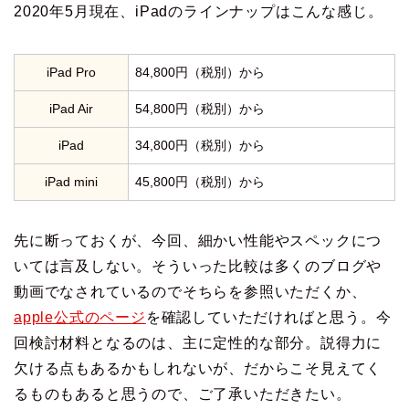
2020年5月現在、iPadのラインナップはこんな感じ。
iPad Pro
84,800円（税別）から
iPad Air
54,800円（税別）から
iPad
34,800円（税別）から
iPad mini
45,800円（税別）から
先に断っておくが、今回、細かい性能やスペックにつ
いては言及しない。そういった比較は多くのブログや
動画でなされているのでそちらを参照いただくか、
apple公式のページ
を確認していただければと思う。今
回検討材料となるのは、主に定性的な部分。説得力に
欠ける点もあるかもしれないが、だからこそ見えてく
るものもあると思うので、ご了承いただきたい。