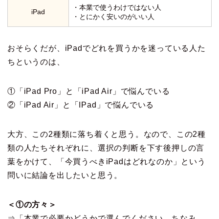
・本業で使うわけではない人
iPad
・とにかく安いのがいい人
おそらくだが、iPadでどれを買うかを迷っている人た
ちというのは、
①「iPad Pro」と「iPad Air」で悩んでいる
②「iPad Air」と「IPad」で悩んでいる
大方、この2種類に落ち着くと思う。なので、この2種
類の人たちそれぞれに、選択の判断を下す後押しの言
葉をかけて、「今買うべきiPadはどれなのか」という
問いに結論を出したいと思う。
＜①の方々＞
⇒「本業で必要かどうかで選んでください。ちなみ