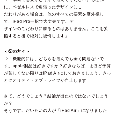
に、ベゼルレスで角張ったデザインにこ
だわりがある場合は、他のすべての要素を度外視し
て、iPad Pro一択で大丈夫です。デ
ザインのこだわりに勝るものはありません。ここを妥
協すると後で絶対に後悔します」
＜②の方々＞
⇒「機能的には、どちらを選んでも全く問題ないで
す。apple製品は好きですか？好きならば、よほど予算
が苦しくない限りはiPad Airにしておきましょう。きっ
とクオリティ・オブ・ライフが向上します」
さて、どうでしょう？結論が出たのではないでしょう
か？
そうです。だいたいの人が「iPad Air」になりました