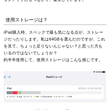
使用ストレージは？
iPad購入時、スペックで最も気になる点が、ストレー
ジだったりします。私は64GBを選んだのですが、これ
を見て、ちょっと足りないんじゃない？と思った方も
いるのではないでしょうか？
約半年使用して、使用ストレージはこんな感じです。