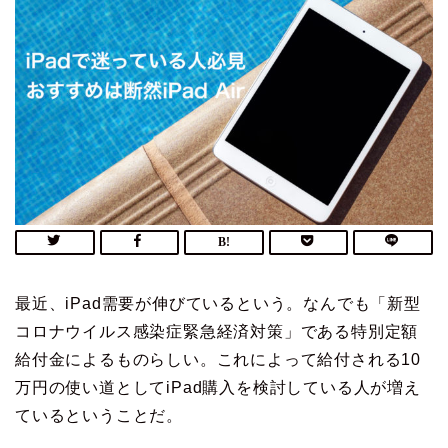
最近、iPad需要が伸びているという。なんでも「新型
コロナウイルス感染症緊急経済対策」である特別定額
給付金によるものらしい。これによって給付される10
万円の使い道としてiPad購入を検討している人が増え
ているということだ。