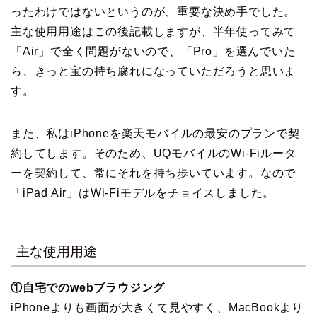
ったわけではないというのが、重要な決め手でした。
主な使用用途はこの後記載しますが、半年使ってみて
「Air」で全く問題がないので、「Pro」を選んでいた
ら、きっと宝の持ち腐れになっていただろうと思いま
す。
また、私はiPhoneを楽天モバイルの最安のプランで契
約してします。そのため、UQモバイルのWi-Fiルータ
ーを契約して、常にそれを持ち歩いています。なので
「iPad Air」はWi-Fiモデルをチョイスしました。
主な使用用途
①自宅でのwebブラウジング
iPhoneよりも画面が大きくて見やすく、MacBookより