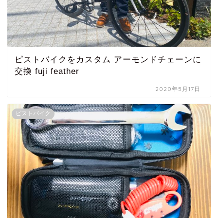
ピストバイクをカスタム アーモンドチェーンに
交換 fuji feather
2020年5月17日
ピストバイク