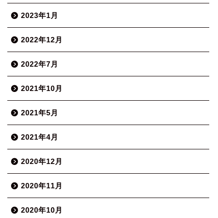
2023年1月
2022年12月
2022年7月
2021年10月
2021年5月
2021年4月
2020年12月
2020年11月
2020年10月