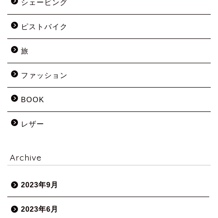
シェービング
ピストバイク
旅
ファッション
BOOK
レザー
Archive
2023年9月
2023年6月