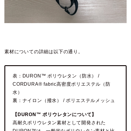
素材についての詳細は以下の通り。
表：DURON™ ポリウレタン（防水） /
CORDURA® fabric高密度ポリエステル（防
水）
裏：ナイロン（撥水） / ポリエステルメッシュ
【DURON™ ポリウレタンについて】
高耐久ポリウレタン素材として開発された
DURON™は、一般的なポリウレタン素材と比