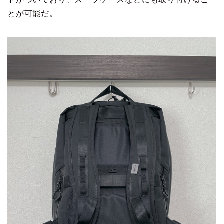
とが可能だ。