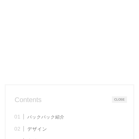
Contents
CLOSE
バックパック紹介
デザイン