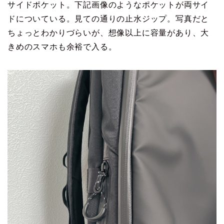
サイドポケット。下記画像のようなポケットが両サイ
ドについている。見ての通りの止水ジップ。写真だと
ちょっとわかりづらいが、想像以上に容量があり、大
きめのスマホも余裕で入る。