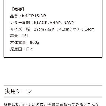
【概要】
品番
：
brf-GR15-DR
カラー展開
：
BLACK, ARMY, NAVY
サイズ：幅：29cm / 高さ：41cm / マチ：14cm
容量：16L
本体重量：900g
原産国：日本
実用シーン
身長170cmちょいの僕が実際に背負ってみるとこんな