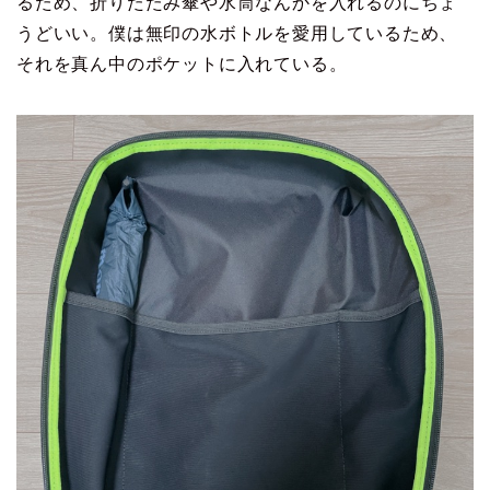
るため、折りたたみ傘や水筒なんかを入れるのにちょ
うどいい。僕は無印の水ボトルを愛用しているため、
それを真ん中のポケットに入れている。