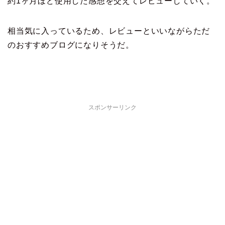
約1ヶ月ほど使用した感想を交えてレビューしていく。
相当気に入っているため、レビューといいながらただ
のおすすめブログになりそうだ。
スポンサーリンク