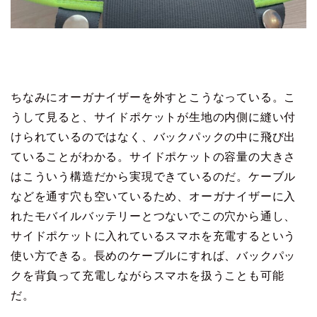
ちなみにオーガナイザーを外すとこうなっている。こ
うして見ると、サイドポケットが生地の内側に縫い付
けられているのではなく、バックパックの中に飛び出
ていることがわかる。サイドポケットの容量の大きさ
はこういう構造だから実現できているのだ。ケーブル
などを通す穴も空いているため、オーガナイザーに入
れたモバイルバッテリーとつないでこの穴から通し、
サイドポケットに入れているスマホを充電するという
使い方できる。長めのケーブルにすれば、バックパッ
クを背負って充電しながらスマホを扱うことも可能
だ。