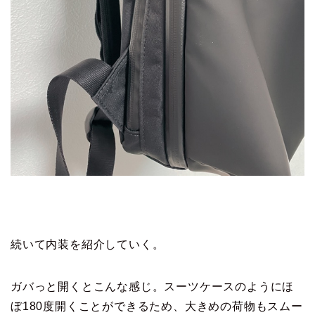
続いて内装を紹介していく。
ガバっと開くとこんな感じ。スーツケースのようにほ
ぼ180度開くことができるため、大きめの荷物もスムー