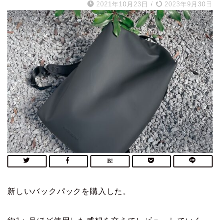
2021年10月23日
/
2023年9月30日
新しいバックパックを購入した。