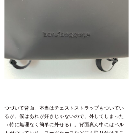
つづいて背面。本当はチェストストラップもついてい
るが、僕はあれが好きじゃないので、外してしまった
（特に無理なく簡単に外せる）。背面真ん中にはベル
トがついており、スーツケースなどにも取り付けるこ