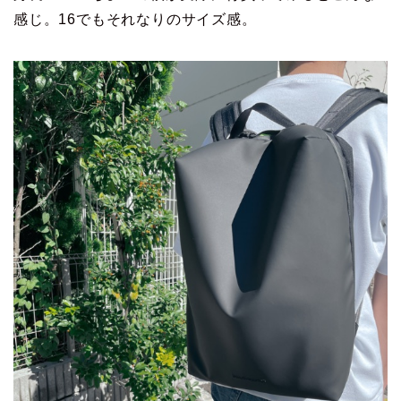
感じ。16でもそれなりのサイズ感。