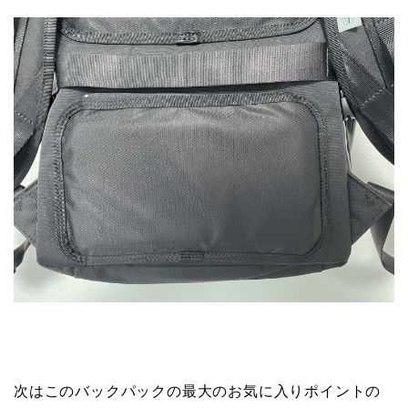
次はこのバックパックの最大のお気に入りポイントの