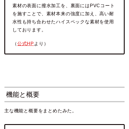
素材の表面に撥水加工を、裏面にはPVCコート
を施すことで、素材本来の強度に加え、高い耐
水性も持ち合わせたハイスペックな素材を使用
しております。
（
公式HP
より）
機能と概要
主な機能と概要をまとめたみた。