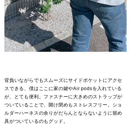
背負いながらでもスムーズにサイドポケットにアクセ
スできる、僕はここに家の鍵やAir podsを入れている
が、とても便利。ファスナーに大きめのストラップが
ついていることで、開け閉めもストレスフリー。ショ
ルダーハーネスの余りがだらんとならないように留め
具がついているのもグッド。