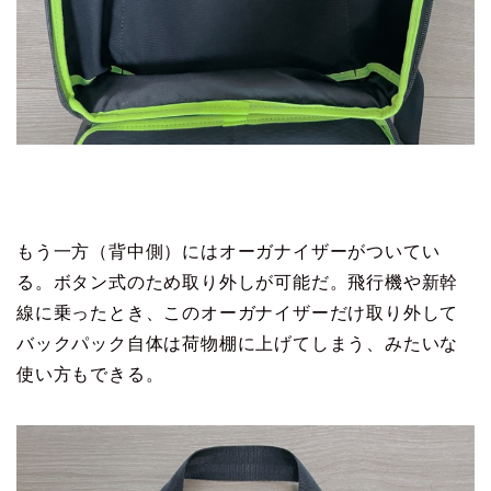
もう一方（背中側）にはオーガナイザーがついてい
る。ボタン式のため取り外しが可能だ。飛行機や新幹
線に乗ったとき、このオーガナイザーだけ取り外して
バックパック自体は荷物棚に上げてしまう、みたいな
使い方もできる。