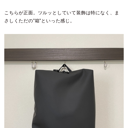
こちらが正面。ツルッとしていて装飾は特になく、ま
さしくただの”箱”といった感じ。