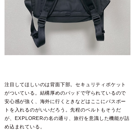
注目してほしいのは背面下部。セキュリティポケット
がついている。結構厚めのパッドで守られているので
安心感が強く、海外に行くときなどはここにパスポー
トを入れるのがいいだろう。先程のベルトもそうだ
が、EXPLORERの名の通り、旅行を意識した機能が詰
め込まれている。