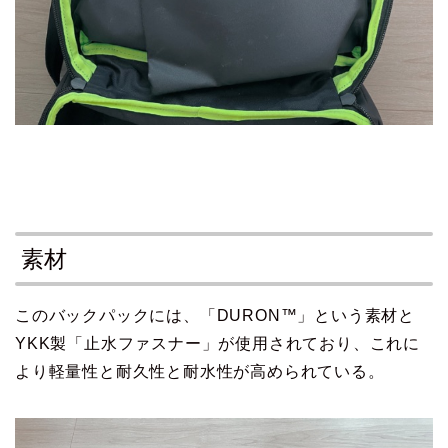
素材
このバックパックには、「DURON™」という素材と
YKK製「止水ファスナー」が使用されており、これに
より軽量性と耐久性と耐水性が高められている。