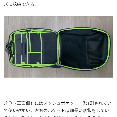
ズに収納できる。
片側（正面側）にはメッシュポケット。3分割されてい
て使いやすい。左右のポケットは細長い形状をしてい