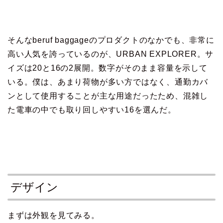
そんなberuf baggageのプロダクトのなかでも、非常に
高い人気を誇っているのが、URBAN EXPLORER。サ
イズは20と16の2展開。数字がそのまま容量を示して
いる。僕は、あまり荷物が多い方ではなく、通勤カバ
ンとして使用することが主な用途だったため、混雑し
た電車の中でも取り回しやすい16を選んだ。
デザイン
まずは外観を見てみる。