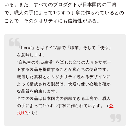
いる。また、すべてのプロダクトが日本国内の工房
で、職人の手によって1つずつ丁寧に作られているとの
ことで、そのクオリティにも信頼性がある。
「beruf」とはドイツ語で「職業」そして「使命」
を意味します。
“自転車のある生活” を楽しむ全ての人々をサポー
トする製品を提供することが私たちの使命です。
厳選した素材とオリジナリティ溢れるデザインに
よって構成される製品は、快適な使い心地と確か
な品質を約束します。
全ての製品は日本国内の信頼できる工房で、職人
の手によって1つずつ丁寧に作られています。（
公
式HP
より）