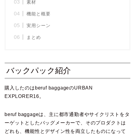
素材
機能と概要
実用シーン
まとめ
バックパック紹介
購入したのはberuf baggageのURBAN
EXPLORER16。
beruf baggageは、主に都市通勤者やサイクリストをタ
ーゲットとしたバッグメーカーで、そのプロダクトは
どれも、機能性とデザイン性を両立したものになって