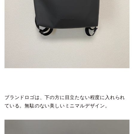
ブランドロゴは、下の方に目立たない程度に入れられ
ている。無駄のない美しいミニマルデザイン。