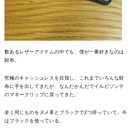
数あるレザーアイテムの中でも、僕が一番好きなのは
財布。
究極のキャッシュレスを目指し、これまでいろんな財
布に手を出してきたが、なんだかんだでイルビゾンテ
のマネークリップに戻ってきた。
全く同じものをヌメ革とブラックで2つ持っていて、今
はブラックを使っている。