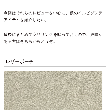
今回はそれらのレビューを中心に、僕のイルビゾンテ
アイテムを紹介したい。
最後にまとめて商品リンクを貼っておくので、興味が
ある方はそちらからどうぞ。
レザーポーチ