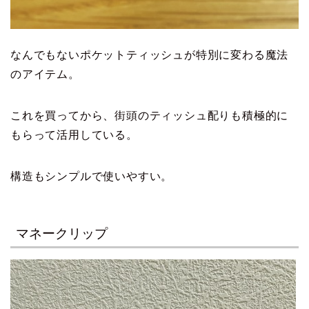
なんでもないポケットティッシュが特別に変わる魔法
のアイテム。
これを買ってから、街頭のティッシュ配りも積極的に
もらって活用している。
構造もシンプルで使いやすい。
マネークリップ