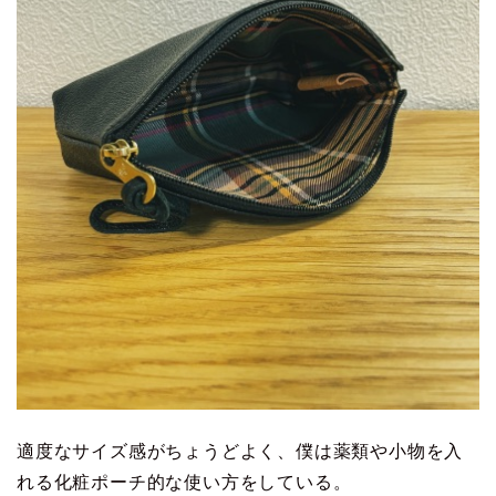
適度なサイズ感がちょうどよく、僕は薬類や小物を入
れる化粧ポーチ的な使い方をしている。