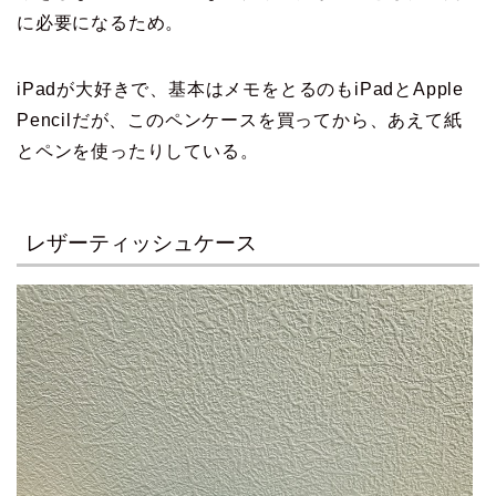
に必要になるため。
iPadが大好きで、基本はメモをとるのもiPadとApple
Pencilだが、このペンケースを買ってから、あえて紙
とペンを使ったりしている。
レザーティッシュケース