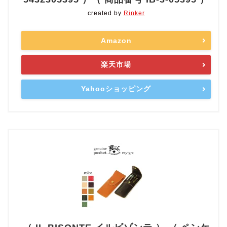
created by
Rinker
Amazon
楽天市場
Yahooショッピング