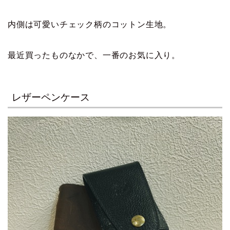
内側は可愛いチェック柄のコットン生地。
最近買ったものなかで、一番のお気に入り。
レザーペンケース