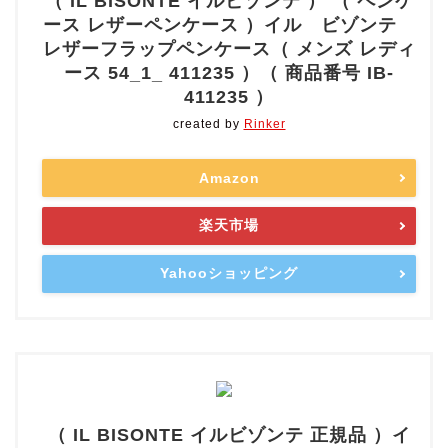
（ IL BISONTE イルビゾンテ ） （ ペンケ
ース レザーペンケース ）イル ビゾンテ
レザーフラップペンケース（ メンズ レディ
ース 54_1_ 411235 ）（ 商品番号 IB-
411235 ）
created by
Rinker
Amazon
楽天市場
Yahooショッピング
（ IL BISONTE イルビゾンテ 正規品 ）イ