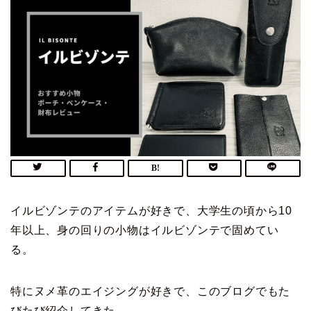
イルビゾンテのアイテムが好きで、大学生の頃から10
年以上、身の回りの小物はイルビゾンテで固めてい
る。
特にヌメ革のエイジングが好きで、このブログでもた
びたび紹介してきた。