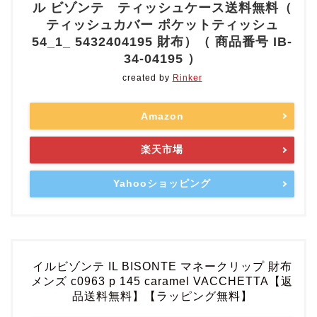
ル ビゾンテ ティッシュケース送料無料（
ティッシュカバー ポケットティッシュ
54_1_ 5432404195 財布）（ 商品番号 IB-
34-04195 ）
created by
Rinker
Amazon
楽天市場
Yahooショッピング
イルビゾンテ IL BISONTE マネークリップ 財布
メンズ c0963 p 145 caramel VACCHETTA【返
品送料無料】【ラッピング無料】