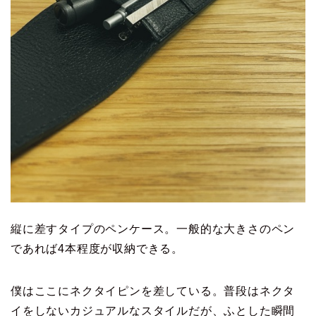
縦に差すタイプのペンケース。一般的な大きさのペン
であれば4本程度が収納できる。
僕はここにネクタイピンを差している。普段はネクタ
イをしないカジュアルなスタイルだが、ふとした瞬間