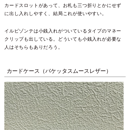
カードスロットがあって、お札も三つ折りとかにせず
に出し入れしやすく、結局これが使いやすい。
イルビゾンテは小銭入れがついているタイプのマネー
クリップも出している。どういても小銭入れが必要な
人はそちらもありだろう。
カードケース（バケッタスムースレザー）