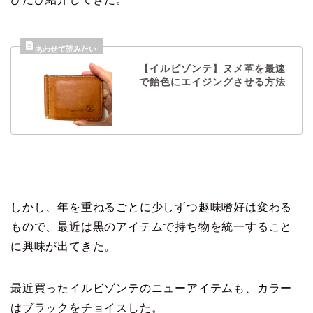
【イルビゾンテ】ヌメ革を最速
で飴色にエイジングさせる方法
しかし、年を重ねるごとに少しずつ趣味嗜好は変わる
もので、最近は黒のアイテムで持ち物を統一すること
に興味が出てきた。
最近買ったイルビゾンテのニューアイテムも、カラー
はブラックをチョイスした。