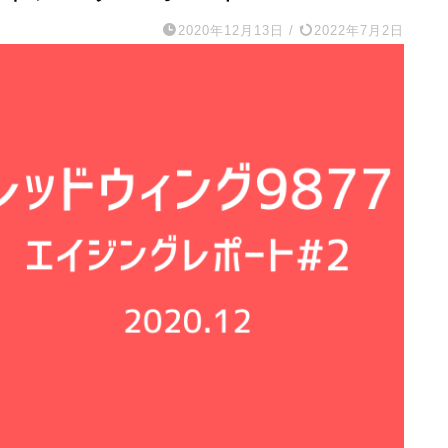
2020年12月13日
/
2022年7月2日