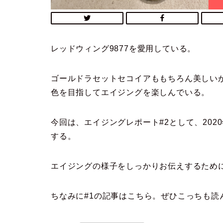
レッドウィング9877を愛用している。
ゴールドラセットセコイアももちろん美しい
色を目指してエイジングを楽しんでいる。
今回は、エイジングレポート#2として、202
する。
エイジングの様子をしっかりお伝えするため
ちなみに#1の記事はこちら。ぜひこっちも読