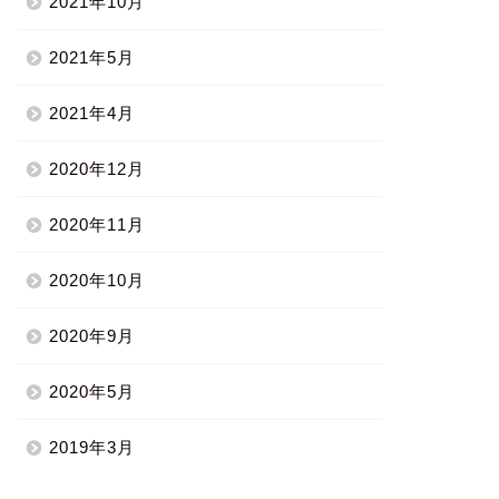
2021年10月
2021年5月
2021年4月
2020年12月
2020年11月
2020年10月
2020年9月
2020年5月
2019年3月