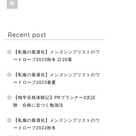
Recent post
【私服の最適化】メンズシンプリストのワ
ードローブ2023秋冬 計20着
【私服の最適化】メンズシンプリストのワ
ードローブ2023春夏
【独学合格体験記】PRプランナー3次試
験 合格に近づく勉強法
【私服の最適化】メンズシンプリストのワ
ードローブ2022秋冬