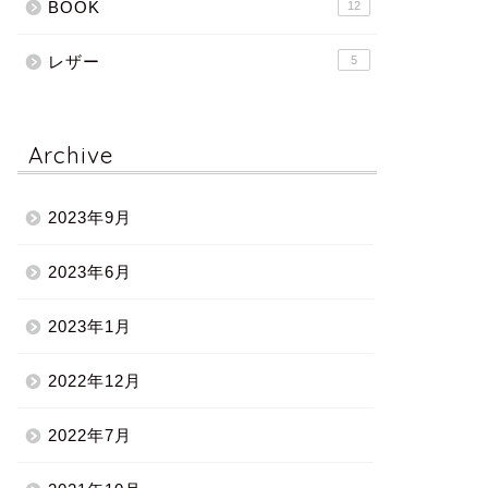
BOOK
12
レザー
5
Archive
2023年9月
2023年6月
2023年1月
2022年12月
2022年7月