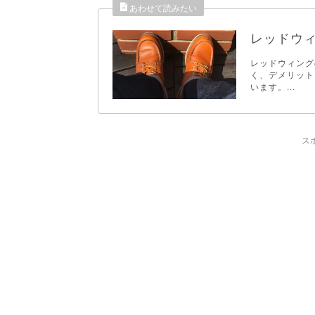
レッドウィ
レッドウィング
く、デメリット
います。...
ス