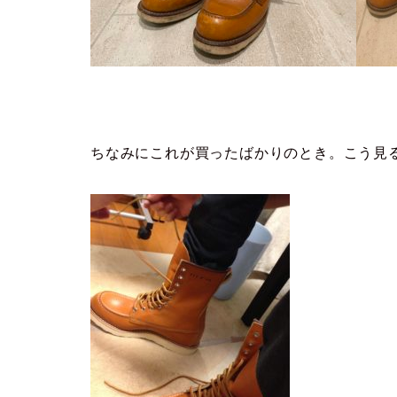
ちなみにこれが買ったばかりのとき。こう見