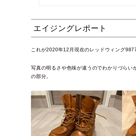
エイジングレポート
これが2020年12月現在のレッドウィング987
写真の明るさや色味が違うのでわかりづらい
の部分。