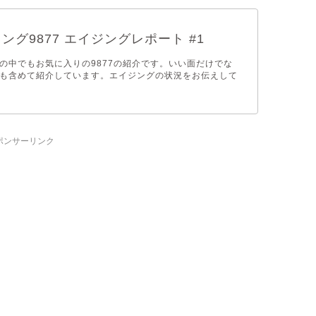
ング9877 エイジングレポート #1
の中でもお気に入りの9877の紹介です。いい面だけでな
も含めて紹介しています。エイジングの状況をお伝えして
ポンサーリンク