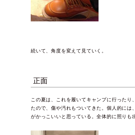
続いて、角度を変えて見ていく。
正面
この夏は、これを履いてキャンプに行ったり
たので、傷や汚れもついてきた。個人的には
がかっこいいと思っている。全体的に照りも