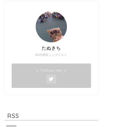
たぬきち
30代男性シンプリスト
＼ Follow me ／
RSS