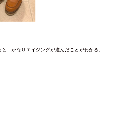
ると、かなりエイジングが進んだことがわかる。